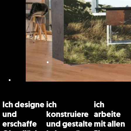
Ich designe
ich
ich
und
konstruiere
arbeite
erschaffe
und gestalte
mit allen