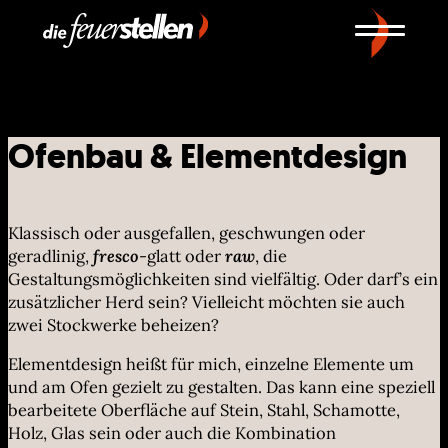
Ofenbau & Elementdesign
Klassisch oder ausgefallen, geschwungen oder
geradlinig,
fresco
-glatt oder
raw
, die
Gestaltungsmöglichkeiten sind vielfältig. Oder darf’s ein
zusätzlicher Herd sein? Vielleicht möchten sie auch
zwei Stockwerke beheizen?
Elementdesign heißt für mich, einzelne Elemente um
und am Ofen gezielt zu gestalten. Das kann eine speziell
bearbeitete Oberfläche auf Stein, Stahl, Schamotte,
Holz, Glas sein oder auch die Kombination