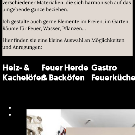
verschiedener Materialien, die sich harmonisch auf das
umgebende ganze beziehen.
Ich gestalte auch gerne Elemente im Freien, im Garten,
Räume für Feuer, Wasser, Pflanzen…
Hier finden sie eine kleine Auswahl an Möglichkeiten
und Anregungen:
Heiz- &
Feuer Herde
Gastro
Kachelöfen
& Backöfen
Feuerküch